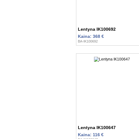
Lentyna IK100692
Kaina: 368 €
BA-IK100692
Lentyna IK100647
Kaina: 116 €