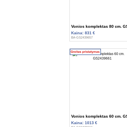
Vonios komplektas 80 cm. 
Kaina: 831 €
BA-GS2439657
Vonios komplektas 60 cm. 
Kaina: 1013 €