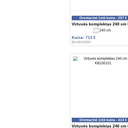
Orentacinė 1mb kaina - 297 €
Virtuvės komplektas 240 cm
240 cm
Kaina: 713 €
BA-KB100097
Orentacinė 1mb kaina - 414 €
Virtuvės komplektas 240 cm